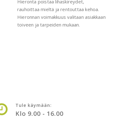
Hieronta poistaa lihaskireydet,
rauhoittaa mieltä ja rentouttaa kehoa.
Hieronnan voimakkuus valitaan asiakkaan
toiveen ja tarpeiden mukaan.
Tule käymään:
Klo 9.00 - 16.00