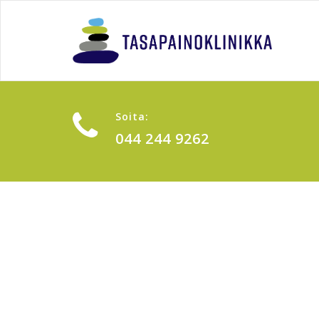
Soita:
044 244 9262