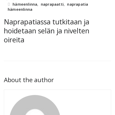
hämeenlinna
,
naprapaatti
,
naprapatia
hämeenlinna
Naprapatiassa tutkitaan ja
hoidetaan selän ja nivelten
oireita
About the author