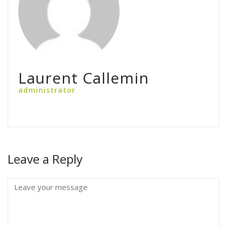
Laurent Callemin
administrator
Leave a Reply