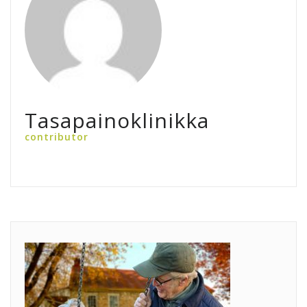
Tasapainoklinikka
contributor