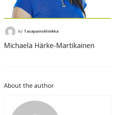
By
Tasapainoklinikka
Michaela Härke-Martikainen
About the author