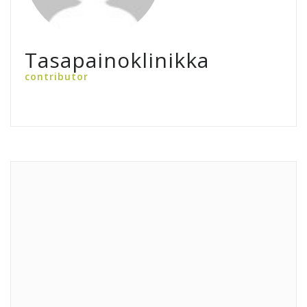
Tasapainoklinikka
contributor