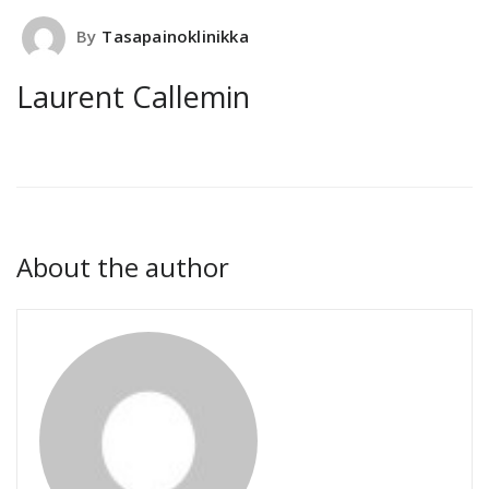
By
Tasapainoklinikka
Laurent Callemin
About the author