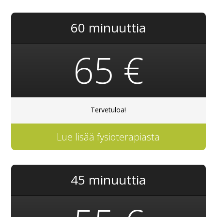
60 minuuttia
65 €
Tervetuloa!
Lue lisää fysioterapiasta
45 minuuttia