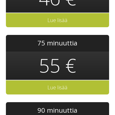
Lue lisää
75 minuuttia
55 €
Lue lisää
90 minuuttia